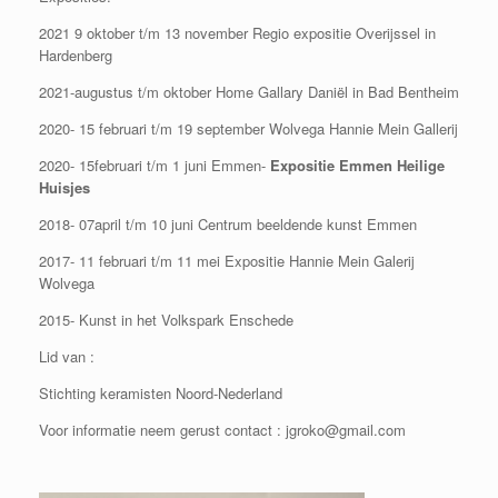
2021 9 oktober t/m 13 november Regio expositie Overijssel in
Hardenberg
2021-augustus t/m oktober Home Gallary Daniël in Bad Bentheim
2020- 15 februari t/m 19 september Wolvega Hannie Mein Gallerij
2020- 15februari t/m 1 juni Emmen-
Expositie Emmen Heilige
Huisjes
2018- 07april t/m 10 juni Centrum beeldende kunst Emmen
2017- 11 februari t/m 11 mei Expositie Hannie Mein Galerij
Wolvega
2015- Kunst in het Volkspark Enschede
Lid van :
Stichting keramisten Noord-Nederland
Voor informatie neem gerust contact : jgroko@gmail.com