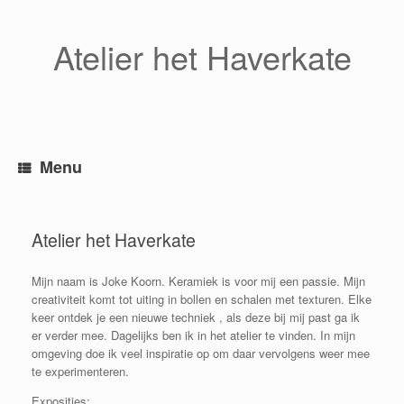
Atelier het Haverkate
Menu
Atelier het Haverkate
Mijn naam is Joke Koorn. Keramiek is voor mij een passie. Mijn
creativiteit komt tot uiting in bollen en schalen met texturen. Elke
keer ontdek je een nieuwe techniek , als deze bij mij past ga ik
er verder mee. Dagelijks ben ik in het atelier te vinden. In mijn
omgeving doe ik veel inspiratie op om daar vervolgens weer mee
te experimenteren.
Exposities: